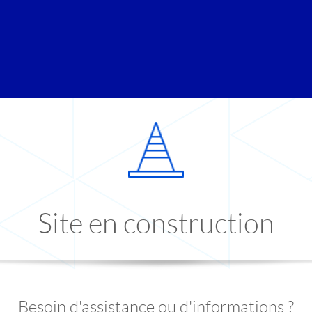
Site en construction
Besoin d'assistance ou d'informations ?