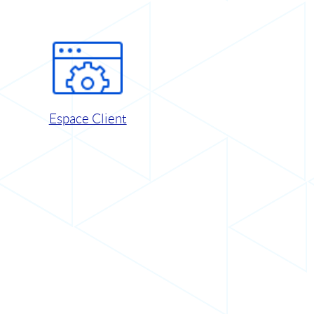
Espace Client