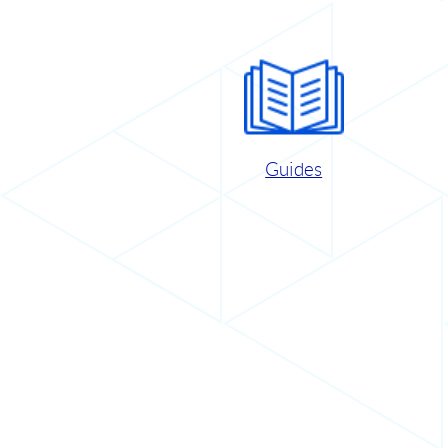
Guides