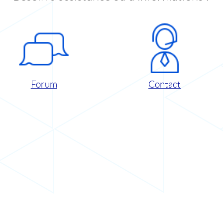
Forum
Contact